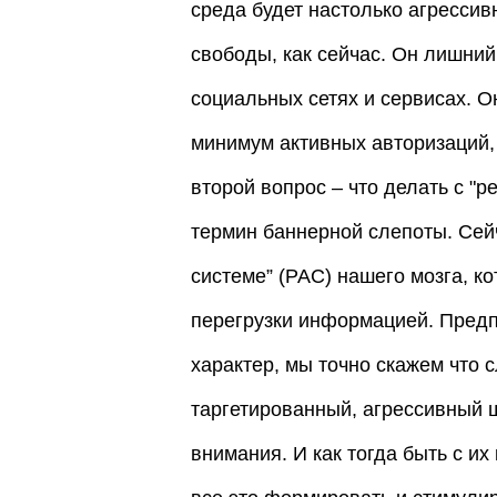
среда будет настолько агрессивн
свободы, как сейчас. Он лишний
социальных сетях и сервисах. О
минимум активных авторизаций, 
второй вопрос – что делать с "
термин баннерной слепоты. Сей
системе” (РАС) нашего мозга, к
перегрузки информацией. Предпо
характер, мы точно скажем что 
таргетированный, агрессивный 
внимания. И как тогда быть с их