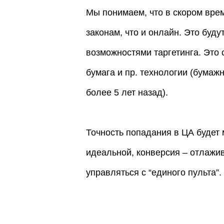
Мы понимаем, что в скором вре
законам, что и онлайн. Это буд
возможностями таргетинга. Это 
бумага и пр. технологии (бума
более 5 лет назад).
Точность попадания в ЦА будет
идеальной, конверсия – отлажи
управляться с “единого пульта”.