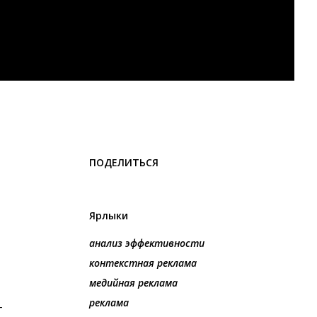
ПОДЕЛИТЬСЯ
Ярлыки
анализ эффективности
контекстная реклама
медийная реклама
реклама
т