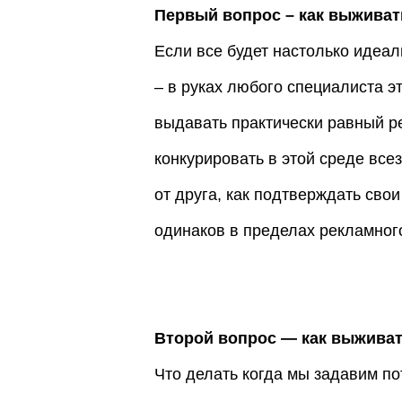
Первый вопрос – как выживат
Если все будет настолько идеал
– в руках любого специалиста 
выдавать практически равный ре
конкурировать в этой среде все
от друга, как подтверждать сво
одинаков в пределах рекламног
Второй вопрос — как выжива
Что делать когда мы задавим п